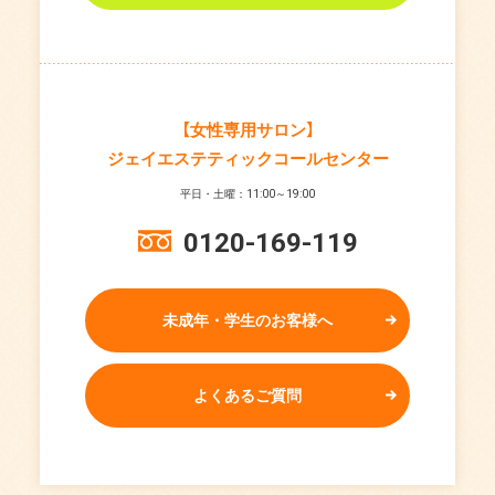
【女性専用サロン】
ジェイエステティックコールセンター
平日・土曜：11:00～19:00
0120-169-119
未成年・学生のお客様へ
よくあるご質問