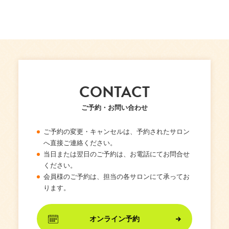
CONTACT
ご予約・お問い合わせ
ご予約の変更・キャンセルは、予約されたサロン
へ直接ご連絡ください。
当日または翌日のご予約は、お電話にてお問合せ
ください。
会員様のご予約は、担当の各サロンにて承ってお
ります。
オンライン予約