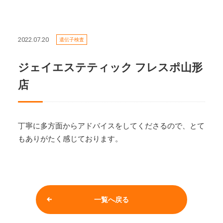
2022.07.20
遺伝子検査
ジェイエステティック フレスポ山形
店
丁寧に多方面からアドバイスをしてくださるので、とて
もありがたく感じております。
一覧へ戻る