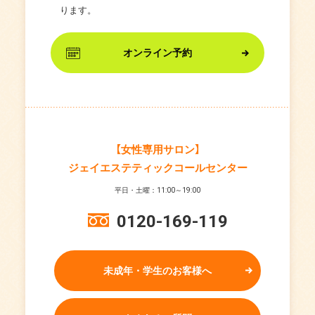
ります。
オンライン予約
【女性専用サロン】
ジェイエステティックコールセンター
平日・土曜：11:00～19:00
0120-169-119
未成年・学生のお客様へ