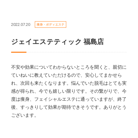
2022.07.20
痩身・ボディエステ
ジェイエステティック 福島店
不安や効果についてわからないところを聞くと、親切に
ていねいに教えていただけるので、安心してまかせら
れ、次回も来たくなります。悩んでいた脱毛はとても実
感が得られ、今でも嬉しい限りです。その繋がりで、今
度は痩身、フェイシャルエステに通っていますが、終了
後、すっきりして効果が期待できそうです。ありがとう
ございます。