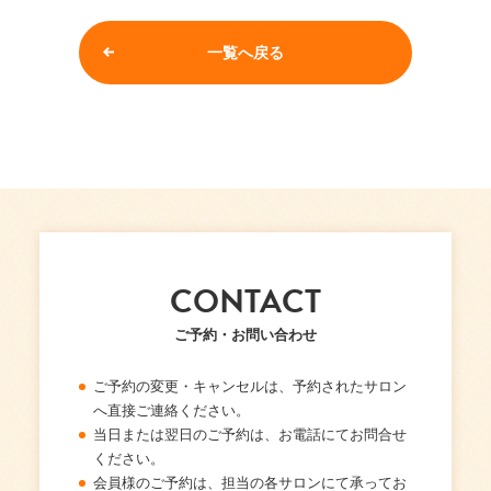
一覧へ戻る
CONTACT
ご予約・お問い合わせ
ご予約の変更・キャンセルは、予約されたサロン
へ直接ご連絡ください。
当日または翌日のご予約は、お電話にてお問合せ
ください。
会員様のご予約は、担当の各サロンにて承ってお