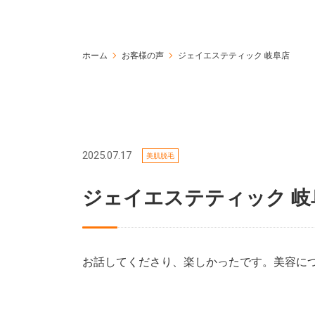
ホーム
お客様の声
ジェイエステティック 岐阜店
2025.07.17
美肌脱毛
ジェイエステティック 
お話してくださり、楽しかったです。美容に