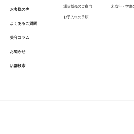
通信販売のご案内
未成年・学生
お客様の声
お手入れの手順
よくあるご質問
美容コラム
お知らせ
店舗検索