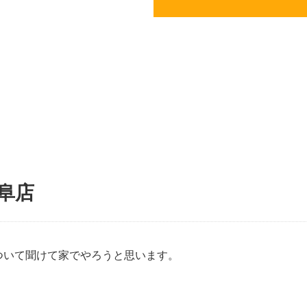
岐阜店
ついて聞けて家でやろうと思います。