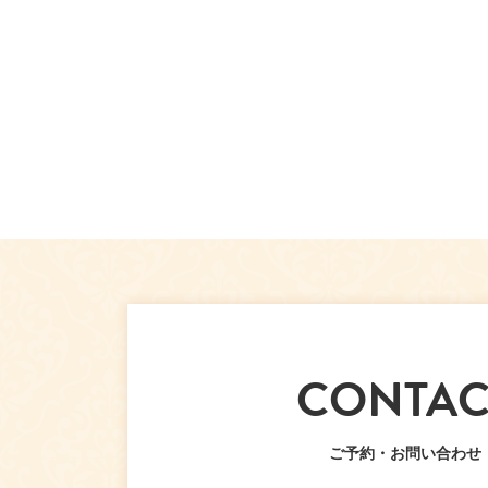
CONTAC
ご予約・お問い合わせ