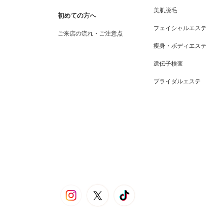
美肌脱毛
初めての方へ
フェイシャルエステ
ご来店の流れ・ご注意点
痩身・ボディエステ
遺伝子検査
ブライダルエステ