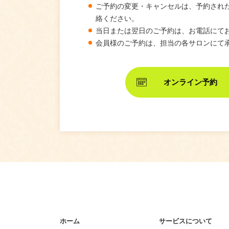
ご予約の変更・キャンセルは、予約され
絡ください。
当日または翌日のご予約は、お電話にて
会員様のご予約は、担当の各サロンにて
オンライン予約
ホーム
サービスについて