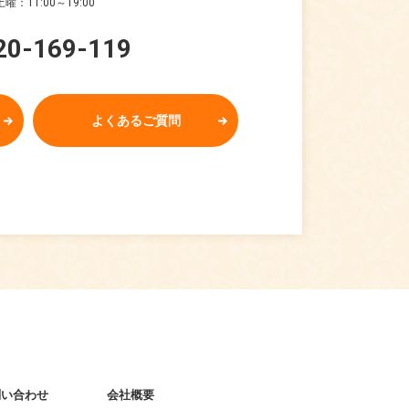
曜：11:00～19:00
20-169-119
よくあるご質問
問い合わせ
会社概要