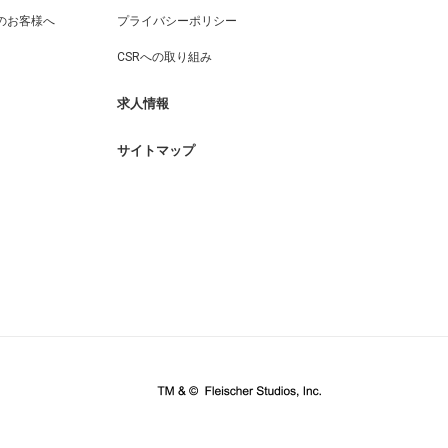
のお客様へ
プライバシーポリシー
CSRへの取り組み
求人情報
サイトマップ