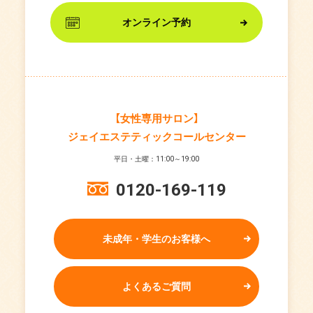
オンライン予約
【女性専用サロン】
ジェイエステティックコールセンター
平日・土曜：11:00～19:00
0120-169-119
未成年・学生のお客様へ
よくあるご質問