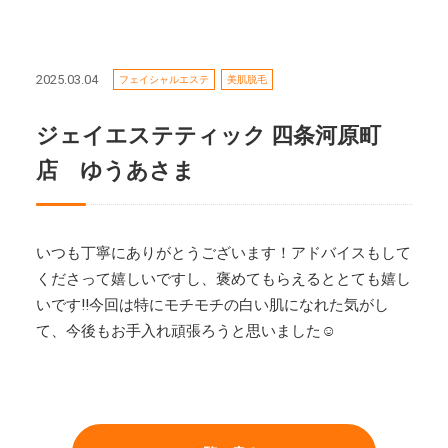
2025.03.04
フェイシャルエステ
美肌脱毛
ジェイエステティック 四条河原町
店 ゆうあさま
いつも丁寧にありがとうございます！アドバイスもして
くださって嬉しいですし、褒めてもらえるととても嬉し
いです!!今回は特にモチモチの白い肌になれた気がし
て、今後もお手入れ頑張ろうと思いました☺