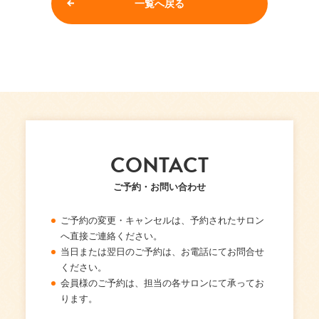
一覧へ戻る
CONTACT
ご予約・お問い合わせ
ご予約の変更・キャンセルは、予約されたサロン
へ直接ご連絡ください。
当日または翌日のご予約は、お電話にてお問合せ
ください。
会員様のご予約は、担当の各サロンにて承ってお
ります。