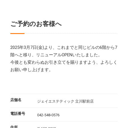
ご予約のお客様へ
2025年3月7日(金)より、これまでと同じビルの6階から7
階へと移り、リニューアルOPENいたしました。
今後とも変わらぬお引き立てを賜りますよう、よろしく
お願い申し上げます。
店舗名
ジェイエステティック 立川駅前店
電話番号
042-548-0576
住所