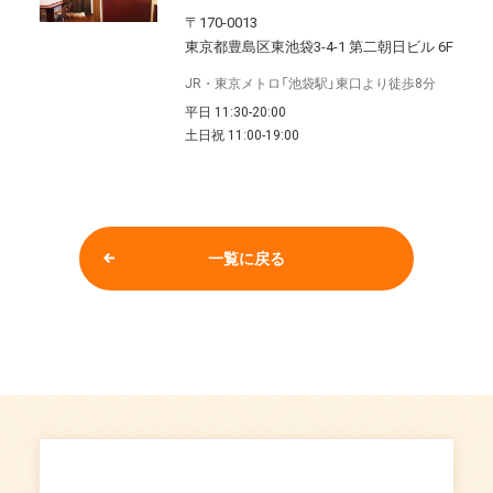
〒170-0013
東京都豊島区東池袋3-4-1 第二朝日ビル 6F
JR・東京メトロ「池袋駅」東口より徒歩8分
平日 11:30-20:00
土日祝 11:00-19:00
一覧に戻る