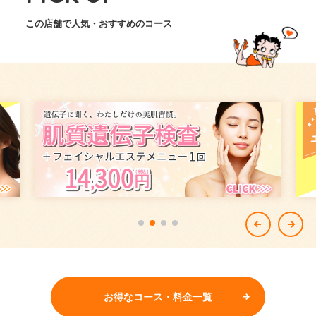
この店舗で人気・おすすめのコース
お得なコース・料金一覧