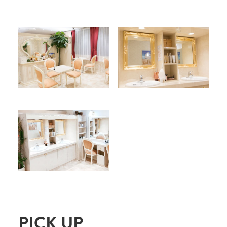
PICK UP