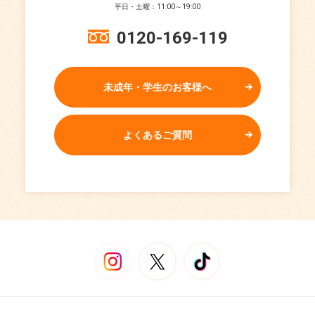
平日・土曜：11:00～19:00
0120-169-119
未成年・学生のお客様へ
よくあるご質問