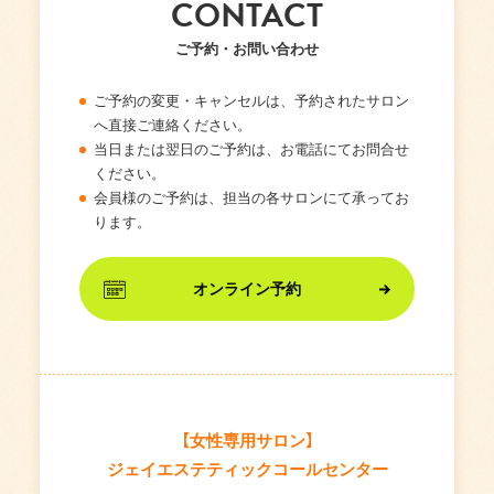
CONTACT
ご予約・お問い合わせ
ご予約の変更・キャンセルは、予約されたサロン
へ直接ご連絡ください。
当日または翌日のご予約は、お電話にてお問合せ
ください。
会員様のご予約は、担当の各サロンにて承ってお
ります。
オンライン予約
【女性専用サロン】
ジェイエステティックコールセンター