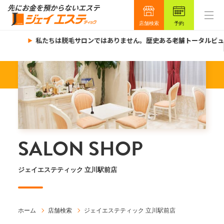
店舗検索
予約
私たちは脱毛サロンではありません。歴史ある老舗トータルビュー
SALON SHOP
ジェイエステティック 立川駅前店
ホーム
店舗検索
ジェイエステティック 立川駅前店