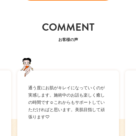
COMMENT
お客様の声
通う度にお肌がキレイになっていくのが
実感します。施術中のお話も楽しく癒し
の時間です☺これからもサポートしてい
ただければと思います。美肌目指して頑
張ります♡