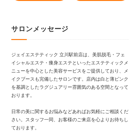
サロンメッセージ
ジェイエステティック 立川駅前店は、美肌脱毛・フェ
イシャルエステ・痩身エステといったエステティックメ
ニューを中心とした美容サービスをご提供しており、メ
イクブースも完備したサロンです。店内は白と薄ピンク
を基調としたラグジュアリー雰囲気のある空間となって
おります。
日常の美に関するお悩みなどあればお気軽にご相談くだ
さい。スタッフ一同、お客様のご来店を心よりお待ちし
ております。