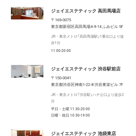
ジェイエステティック 高田馬場店
〒169-0075
東京都新宿区高田馬場4-9-14 ふみビル 5F
JR・東京メトロ「高田馬場駅」1番出口より徒
歩1分
11:00-20:00
ジェイエステティック 渋谷駅前店
〒150-0041
東京都渋谷区神南1-22-8 渋谷東栄ビル 7F
JR・東京メトロ「渋谷駅」ハチ公口より徒歩2
分
平日・土曜 11:30-20:00
日曜・祝日 10:30-19:00
ジェイエステティック 池袋東店