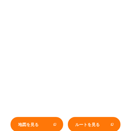
地図を見る
ルートを見る