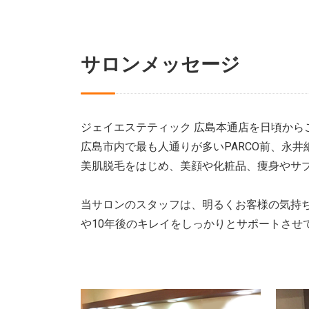
サロンメッセージ
ジェイエステティック 広島本通店を日頃から
広島市内で最も人通りが多いPARCO前、永
美肌脱毛をはじめ、美顔や化粧品、痩身やサ
当サロンのスタッフは、明るくお客様の気持
や10年後のキレイをしっかりとサポートさせ