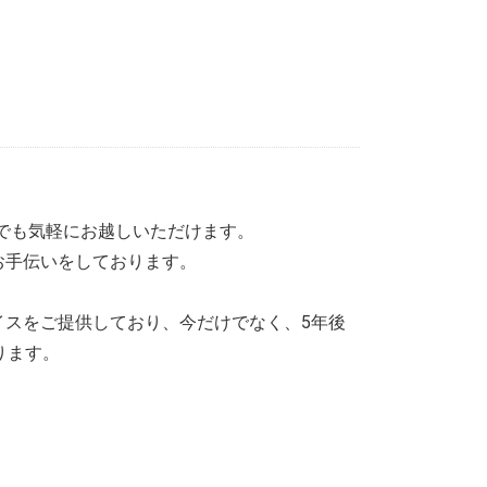
りでも気軽にお越しいただけます。
お手伝いをしております。
イスをご提供しており、今だけでなく、5年後
ります。