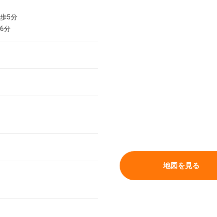
歩5分
6分
地図を見る