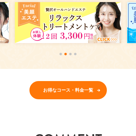
お得なコース・料金一覧