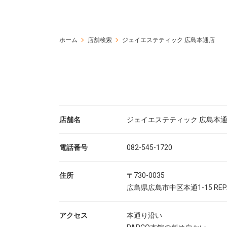
ホーム
店舗検索
ジェイエステティック 広島本通店
店舗名
ジェイエステティック 広島本
電話番号
082-545-1720
住所
〒730-0035
広島県広島市中区本通1-15 REP
アクセス
本通り沿い