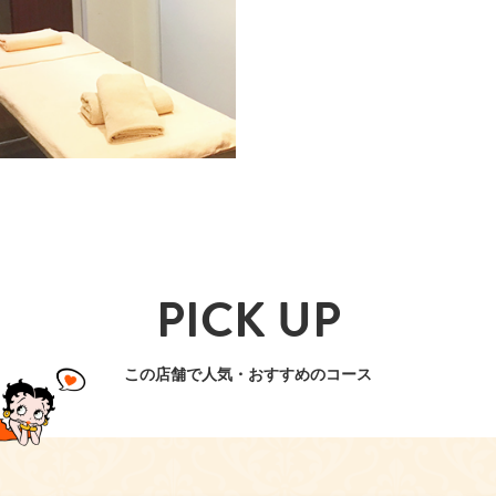
PICK UP
この店舗で人気・おすすめのコース