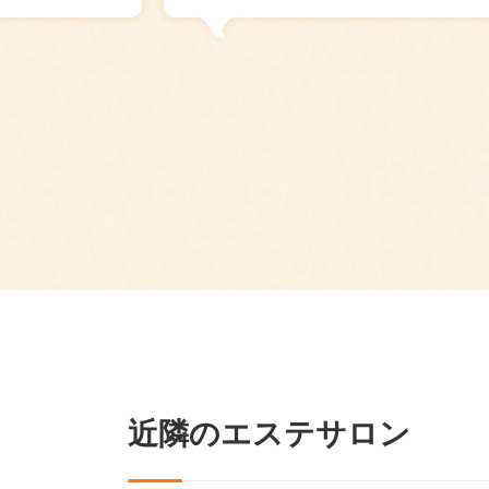
近隣のエステサロン