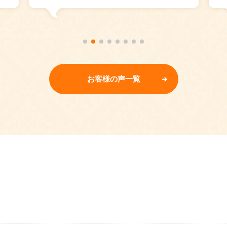
お客様の声一覧