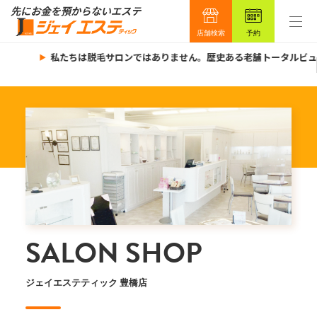
店舗検索
予約
私たちは脱毛サロンではありません。歴史ある老舗トータルビュー
SALON SHOP
ジェイエステティック 豊橋店