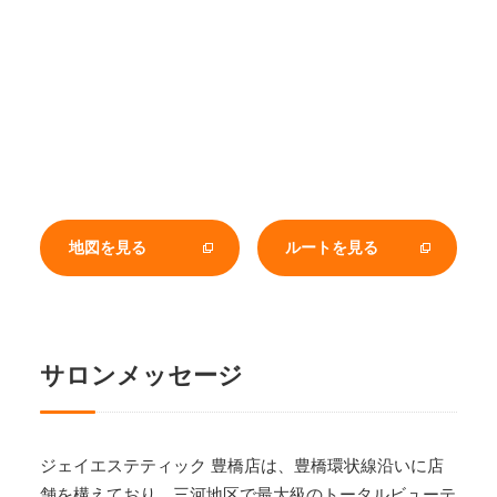
地図を見る
ルートを見る
サロンメッセージ
ジェイエステティック 豊橋店は、豊橋環状線沿いに店
舗を構えており、三河地区で最大級のトータルビューテ