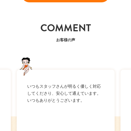
COMMENT
お客様の声
いつもスタッフさんが明るく優しく対応
してくださり、安心して通えています。
いつもありがとうございます。