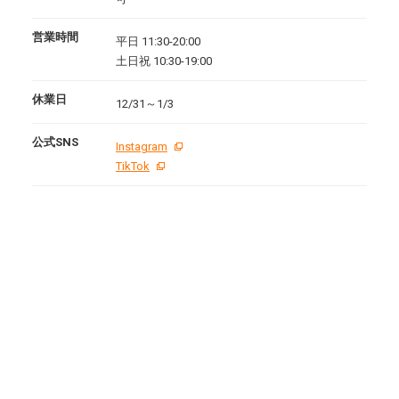
営業時間
平日 11:30-20:00
土日祝 10:30-19:00
休業日
12/31～1/3
公式SNS
Instagram
TikTok