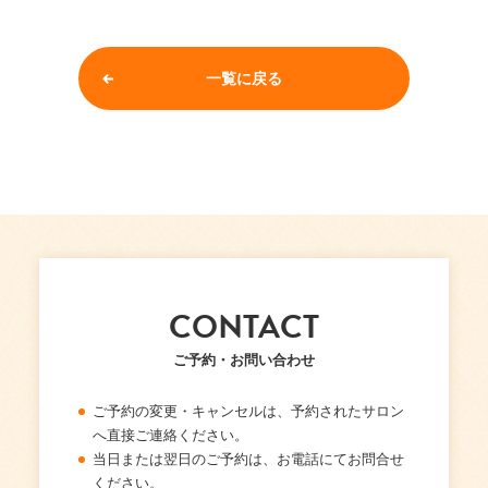
一覧に戻る
CONTACT
ご予約・お問い合わせ
ご予約の変更・キャンセルは、予約されたサロン
へ直接ご連絡ください。
当日または翌日のご予約は、お電話にてお問合せ
ください。