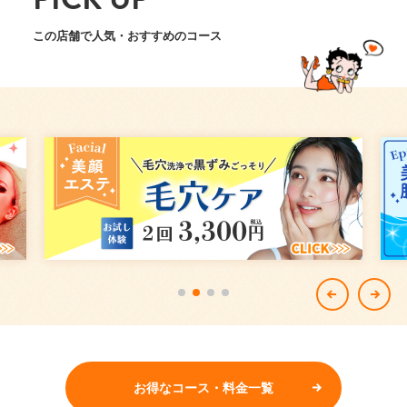
この店舗で人気・おすすめのコース
お得なコース・料金一覧