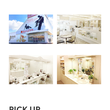
PICK UP