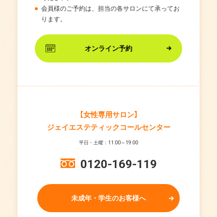
会員様のご予約は、担当の各サロンにて承ってお
ります。
オンライン予約
【女性専用サロン】
ジェイエステティックコールセンター
平日・土曜：11:00～19:00
0120-169-119
未成年・学生のお客様へ