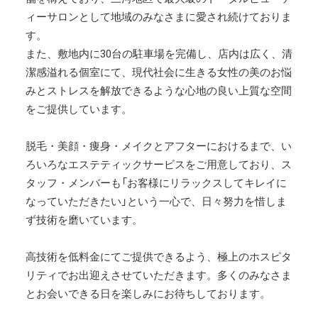
ィーサロンとして地域のみなさまに愛され続けておりま
す。
また、敷地内に30台の駐車場を完備し、店内は広く、清
潔感溢れる個室にて、現代社会に生きる女性の美のお悩
みとストレスを解放できるような心地の良い上質な空間
をご提供しています。
脱毛・美顔・痩身・メイクとアフターにおけるまで、い
ろいろなエステティックサービスをご用意しており、ス
タッフ・メンバーも「お客様にリラックスしてキレイに
なっていただきたい」という一心で、日々努力を惜しま
ず技術を磨いています。
高技術を低料金にてご提供できるよう、極上のホスピタ
リティでお出迎えさせていただきます。多くのみなさま
とお会いできる日を楽しみにお待ちしております。