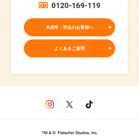
0120-169-119
未成年・学生のお客様へ
よくあるご質問