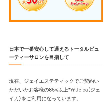
日本で一番安心して通えるトータルビュ
ーティーサロンを目指して
現在、ジェイエステティックでご契約い
ただいたお客様の85%以上*がJeica（ジェ
イカ）をご利用になっています。