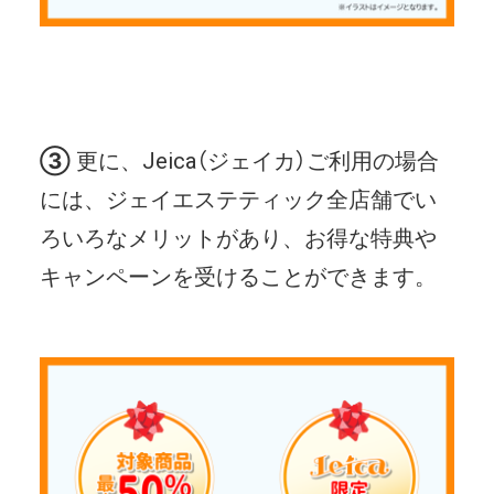
③
更に、Jeica（ジェイカ）ご利用の場合
には、ジェイエステティック全店舗でい
ろいろなメリットがあり、お得な特典や
キャンペーンを受けることができます。