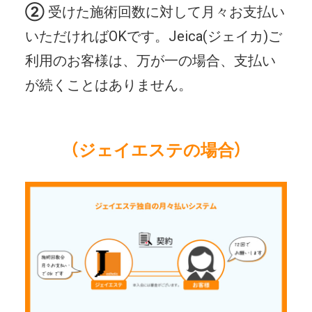
➁
受けた施術回数に対して月々お支払い
いただければOKです。Jeica(ジェイカ)ご
利用のお客様は、万が一の場合、支払い
が続くことはありません。
（ジェイエステの場合）