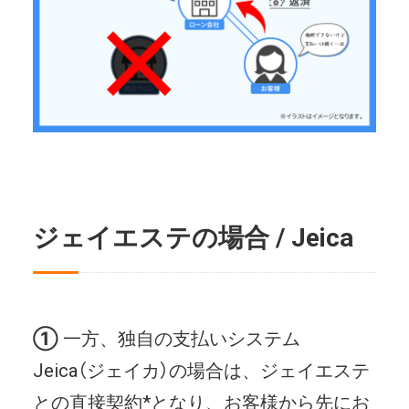
ジェイエステの場合 / Jeica
①
一方、独自の支払いシステム
Jeica（ジェイカ）の場合は、ジェイエステ
との直接契約*となり、お客様から先にお