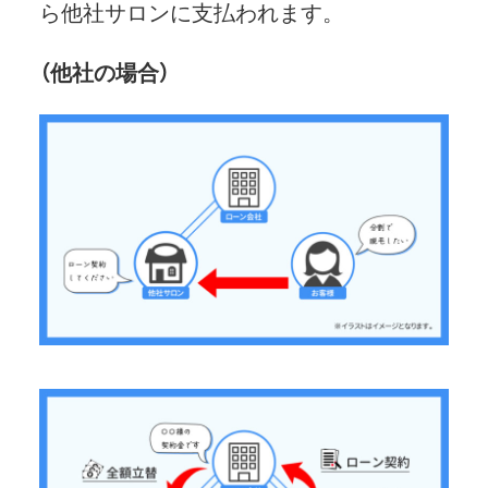
ら他社サロンに支払われます。
（他社の場合）