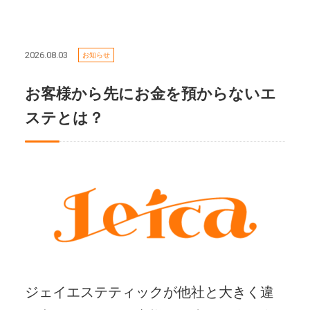
2026.08.03
お知らせ
お客様から先にお金を預からないエ
ステとは？
ジェイエステティックが他社と大きく違