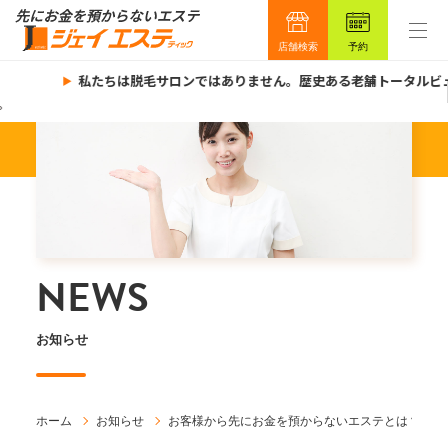
店舗検索
予約
私たちは脱毛サロンではありません。歴史ある老舗トータルビュ
NEWS
お知らせ
ホーム
お知らせ
お客様から先にお金を預からないエステとは？