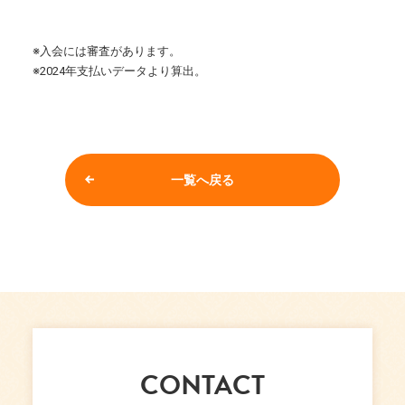
※入会には審査があります。
※2024年支払いデータより算出。
一覧へ戻る
CONTACT