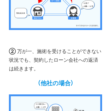
➁
万が一、施術を受けることができない
状況でも、契約したローン会社への返済
は続きます。
（他社の場合）