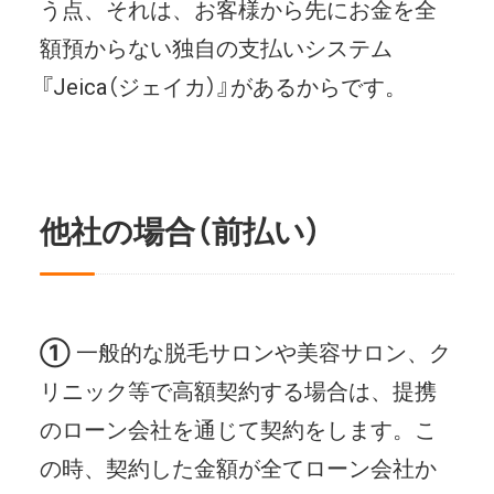
う点、それは、お客様から先にお金を全
額預からない独自の支払いシステム
『Jeica（ジェイカ）』があるからです。
他社の場合（前払い）
①
一般的な脱毛サロンや美容サロン、ク
リニック等で高額契約する場合は、提携
のローン会社を通じて契約をします。こ
の時、契約した金額が全てローン会社か