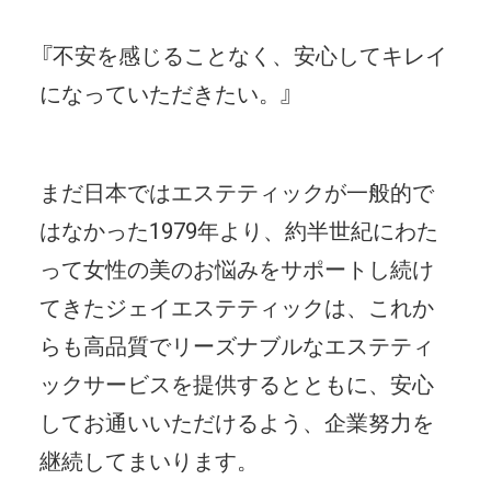
『不安を感じることなく、安心してキレイ
になっていただきたい。』
まだ日本ではエステティックが一般的で
はなかった1979年より、約半世紀にわた
って女性の美のお悩みをサポートし続け
てきたジェイエステティックは、これか
らも高品質でリーズナブルなエステティ
ックサービスを提供するとともに、安心
してお通いいただけるよう、企業努力を
継続してまいります。