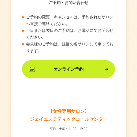
ご予約・お問い合わせ
ご予約の変更・キャンセルは、予約されたサロン
へ直接ご連絡ください。
当日または翌日のご予約は、お電話にてお問合せ
ください。
会員様のご予約は、担当の各サロンにて承ってお
ります。
オンライン予約
【女性専用サロン】
ジェイエステティックコールセンター
平日・土曜：11:00～19:00