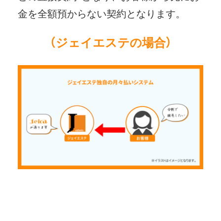
金を全額預からない契約となります。
（ジェイエステの場合）