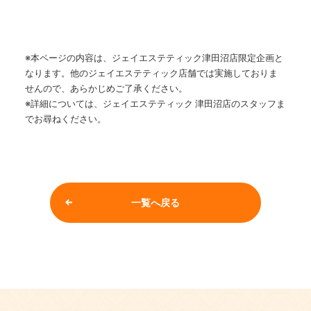
※本ページの内容は、ジェイエステティック津田沼店限定企画と
なります。他のジェイエステティック店舗では実施しておりま
せんので、あらかじめご了承ください。
※詳細については、ジェイエステティック 津田沼店のスタッフま
でお尋ねください。
一覧へ戻る