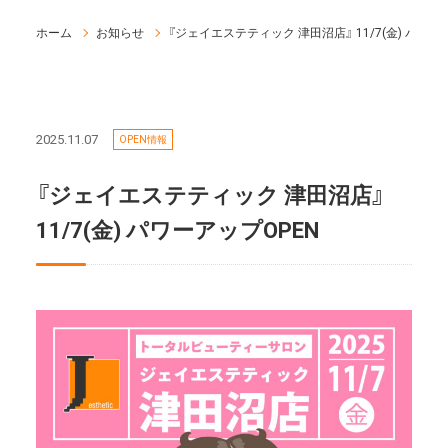
ホーム
お知らせ
『ジェイエステティック 津田沼店』 11/7(金) パワー
2025.11.07
OPEN情報
『ジェイエステティック 津田沼店』
11/7(金) パワーアップOPEN