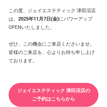
この度、ジェイエステティック 津田沼店
は、
2025年11月7日(金)
にパワーアップ
OPENいたしました。
ぜひ、この機会にご来店くださいませ。
皆様のご来店を、心よりお待ち申し上げ
ております。
ジェイエステティック 津田沼店の
ご予約はこちらから