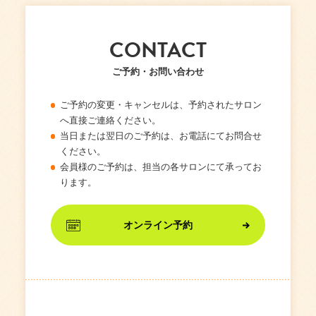
CONTACT
ご予約・お問い合わせ
ご予約の変更・キャンセルは、予約されたサロン
へ直接ご連絡ください。
当日または翌日のご予約は、お電話にてお問合せ
ください。
会員様のご予約は、担当の各サロンにて承ってお
ります。
オンライン予約