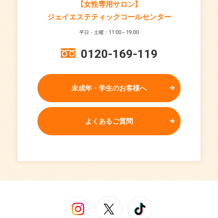
【女性専用サロン】
ジェイエステティックコールセンター
平日・土曜：11:00～19:00
0120-169-119
未成年・学生のお客様へ
よくあるご質問