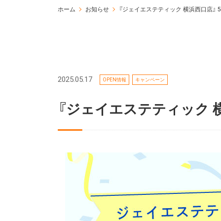
ホーム
お知らせ
『ジェイエステティック 横浜西口店』 5/
2025.05.17
OPEN情報
キャンペーン
『ジェイエステティック 横浜