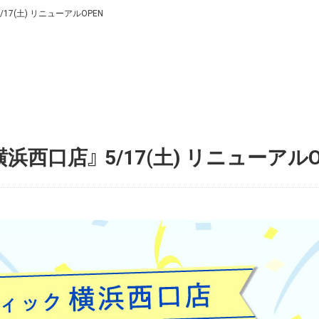
17(土) リニューアルOPEN
西口店』 5/17(土) リニューアルO