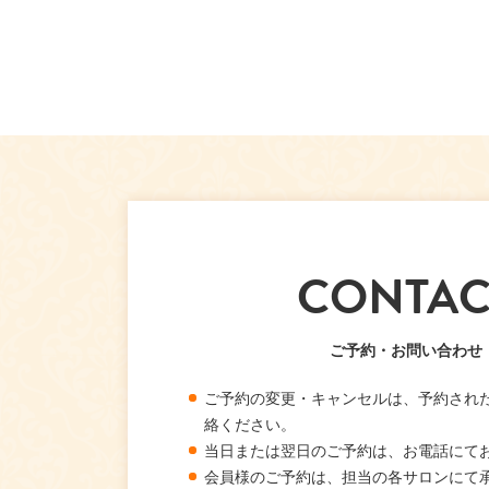
CONTAC
ご予約・お問い合わせ
ご予約の変更・キャンセルは、予約され
絡ください。
当日または翌日のご予約は、お電話にて
会員様のご予約は、担当の各サロンにて