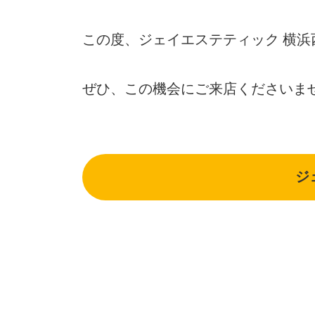
この度、ジェイエステティック 横浜
ぜひ、この機会にご来店くださいま
ジ