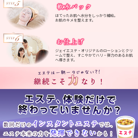
ほてったお肌へ水分をしっかり補給。
お肌のキメを整えます。
ジェイエステ・オリジナルのローションとクリ
ームで整え、すこやかでハリ・弾力のあるお肌
へ導きます。