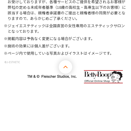
お受けしておりますが、各種サービスのご提供を希望されるお客様が
弊社の定める未成年者基準（18歳の高校生・高専生以下のお客様）に
該当する場合は、親権者承諾書のご提出と親権者様の同席が必要とな
りますので、あらかじめご了承ください。
※ジェイエステティックは全国直営の女性専用のエステティックサロン
となっております。
※掲載内容は予告なく変更になる場合がございます。
※施術の効果には個人差がございます。
※ページ内で使用している写真およびイラストはイメージです。
©J-ESTHETIC