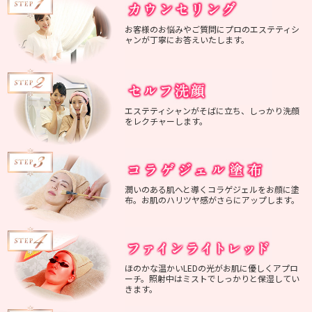
お客様のお悩みやご質問にプロのエステティシ
ャンが丁寧にお答えいたします。
エステティシャンがそばに立ち、しっかり洗顔
をレクチャーします。
潤いのある肌へと導くコラゲジェルをお顔に塗
布。お肌のハリツヤ感がさらにアップします。
ほのかな温かいLEDの光がお肌に優しくアプロ
ーチ。照射中はミストでしっかりと保湿してい
きます。