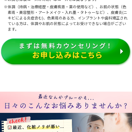
※体調（持病・治療経歴・皮膚疾患・薬の使用など）、お肌の状態（色
素斑・美容整形・アートメイク・入れ墨・タトゥーなど）、皮膚炎(ニ
キビによる炎症含む)、色素斑のある方、インプラントや歯科矯正され
ている方は、体調やお肌の状態によってお受けできない場合がござい
ます。