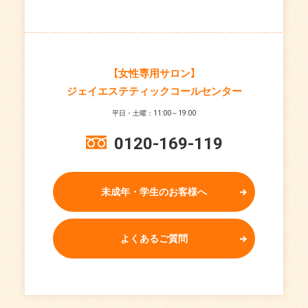
【女性専用サロン】
ジェイエステティックコールセンター
平日・土曜：11:00～19:00
0120-169-119
未成年・学生のお客様へ
よくあるご質問