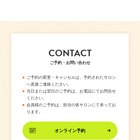
CONTACT
ご予約・お問い合わせ
ご予約の変更・キャンセルは、予約されたサロン
へ直接ご連絡ください。
当日または翌日のご予約は、お電話にてお問合せ
ください。
会員様のご予約は、担当の各サロンにて承ってお
ります。
オンライン予約