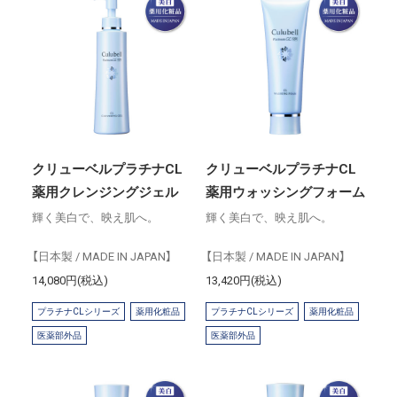
クリューベルプラチナCL
クリューベルプラチナCL
薬用クレンジングジェル
薬用ウォッシングフォーム
輝く美白で、映え肌へ。
輝く美白で、映え肌へ。
【日本製 / MADE IN JAPAN】
【日本製 / MADE IN JAPAN】
14,080円(税込)
13,420円(税込)
プラチナCLシリーズ
薬用化粧品
プラチナCLシリーズ
薬用化粧品
医薬部外品
医薬部外品