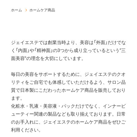
ホーム
ホームケア商品
ジェイエステでは創業当時より、美容は「外面」だけでな
く「内面」や「精神面」の3つから成り立っているという“三
面美容”の理念を大切にしています。
毎日の美容をサポートするために、ジェイエステのクオ
リティをご自宅でも体感していただけるよう、サロン品
質で日本製にこだわったホームケア商品を販売しており
ます。
化粧水・乳液・美容液・パックだけでなく、インナービ
ューティー関連の製品なども取り揃えております。日常
のお手入れに、ジェイエステのホームケア商品をぜひご
利用ください。