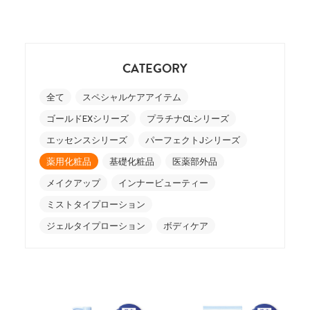
CATEGORY
全て
スペシャルケアアイテム
ゴールドEXシリーズ
プラチナCLシリーズ
エッセンスシリーズ
パーフェクトJシリーズ
薬用化粧品
基礎化粧品
医薬部外品
メイクアップ
インナービューティー
ミストタイプローション
ジェルタイプローション
ボディケア