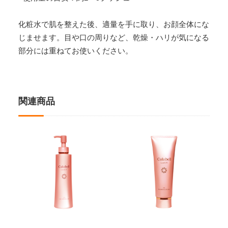
化粧水で肌を整えた後、適量を手に取り、お顔全体にな
じませます。目や口の周りなど、乾燥・ハリが気になる
部分には重ねてお使いください。
関連商品