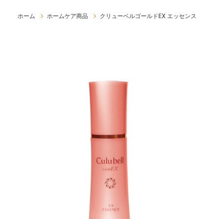
ホーム
ホームケア商品
クリューベルゴールドEX エッセンス