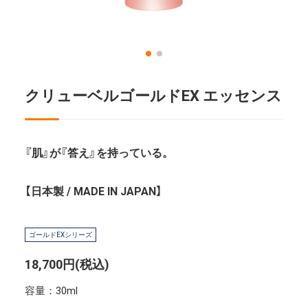
クリューベルゴールドEX エッセンス
『肌』が『答え』を持っている。
【日本製 / MADE IN JAPAN】
ゴールドEXシリーズ
18,700円(税込)
容量：30ml