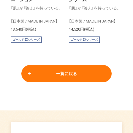
『肌』が『答え』を持っている。
『肌』が『答え』を持っている。
【日本製 / MADE IN JAPAN】
【日本製 / MADE IN JAPAN】
13,640円(税込)
14,520円(税込)
ゴールドEXシリーズ
ゴールドEXシリーズ
一覧に戻る