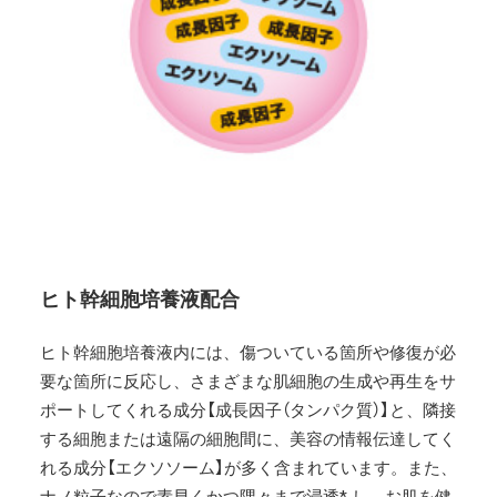
ヒト幹細胞培養液配合
ヒト幹細胞培養液内には、傷ついている箇所や修復が必
要な箇所に反応し、さまざまな肌細胞の生成や再生をサ
ポートしてくれる成分【成長因子（タンパク質）】と、隣接
する細胞または遠隔の細胞間に、美容の情報伝達してく
れる成分【エクソソーム】が多く含まれています。また、