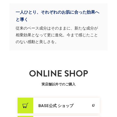
一人ひとり、それぞれのお肌に合った効果へ
と導く
従来のベース成分はそのままに、新たな成分が
相乗効果となって更に進化。今まで感じたこと
のない感動と美しさを。
ONLINE SHOP
実店舗以外でのご購入
BASE公式 ショップ