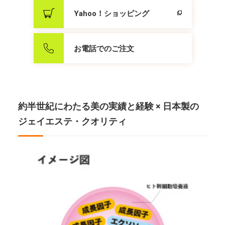
Yahoo！ショッピング
お電話でのご注文
約半世紀にわたる美の実績と経験 × 日本製の
ジェイエステ・クオリティ