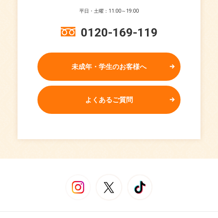
平日・土曜：11:00～19:00
0120-169-119
未成年・学生のお客様へ
よくあるご質問