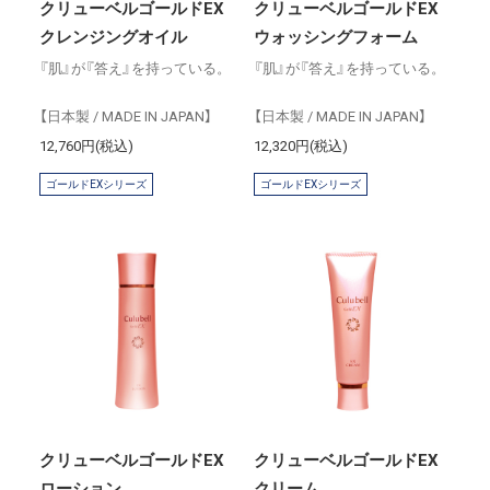
クリューベルゴールドEX
クリューベルゴールドEX
クレンジングオイル
ウォッシングフォーム
『肌』が『答え』を持っている。
『肌』が『答え』を持っている。
【日本製 / MADE IN JAPAN】
【日本製 / MADE IN JAPAN】
12,760円(税込)
12,320円(税込)
ゴールドEXシリーズ
ゴールドEXシリーズ
クリューベルゴールドEX
クリューベルゴールドEX
ローション
クリーム