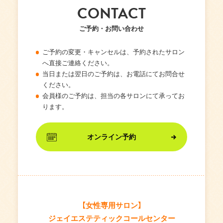
CONTACT
ご予約・お問い合わせ
ご予約の変更・キャンセルは、予約されたサロン
へ直接ご連絡ください。
当日または翌日のご予約は、お電話にてお問合せ
ください。
会員様のご予約は、担当の各サロンにて承ってお
ります。
オンライン予約
【女性専用サロン】
ジェイエステティックコールセンター