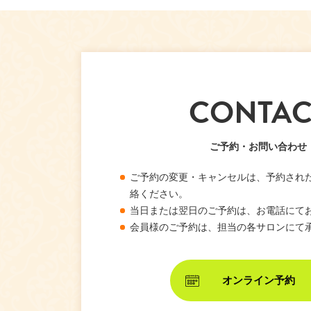
CONTAC
ご予約・お問い合わせ
ご予約の変更・キャンセルは、予約され
絡ください。
当日または翌日のご予約は、お電話にて
会員様のご予約は、担当の各サロンにて
オンライン予約