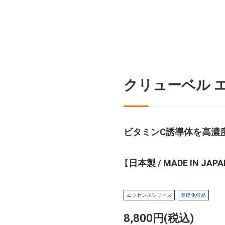
クリューベル エ
ビタミンC誘導体を高濃
【日本製 / MADE IN JAPA
エッセンスシリーズ
基礎化粧品
8,800円(税込)