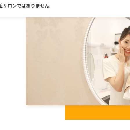
ロンではありません。歴史ある老舗トータルビューティーサロ