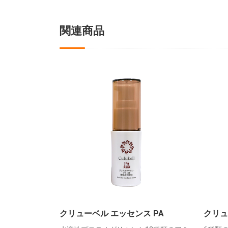
関連商品
クリューベル エッセンス PA
クリュ