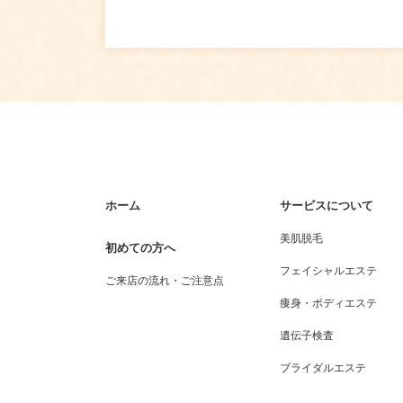
ホーム
サービスについて
美肌脱毛
初めての方へ
フェイシャルエステ
ご来店の流れ・ご注意点
痩身・ボディエステ
遺伝子検査
ブライダルエステ