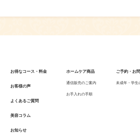
お得なコース・料金
ホームケア商品
ご予約・お
通信販売のご案内
未成年・学生
お客様の声
お手入れの手順
よくあるご質問
美容コラム
お知らせ