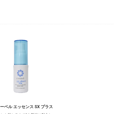
ーベル エッセンス SX プラス