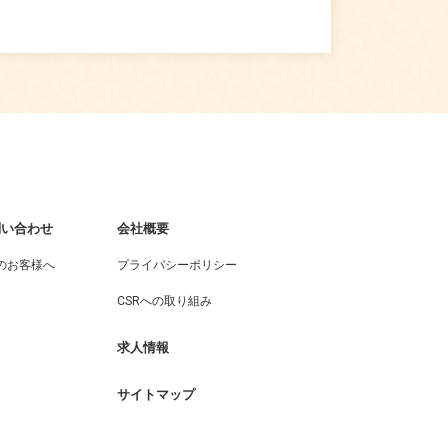
問い合わせ
会社概要
のお客様へ
プライバシーポリシー
CSRへの取り組み
求人情報
サイトマップ