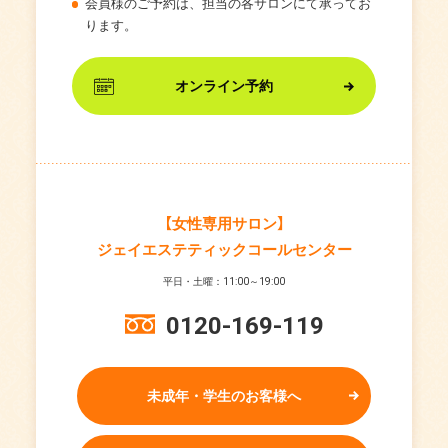
会員様のご予約は、担当の各サロンにて承ってお
ります。
オンライン予約
【女性専用サロン】
ジェイエステティックコールセンター
平日・土曜：11:00～19:00
0120-169-119
未成年・学生のお客様へ