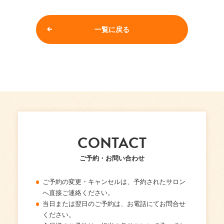
一覧に戻る
CONTACT
ご予約・お問い合わせ
ご予約の変更・キャンセルは、予約されたサロン
へ直接ご連絡ください。
当日または翌日のご予約は、お電話にてお問合せ
ください。