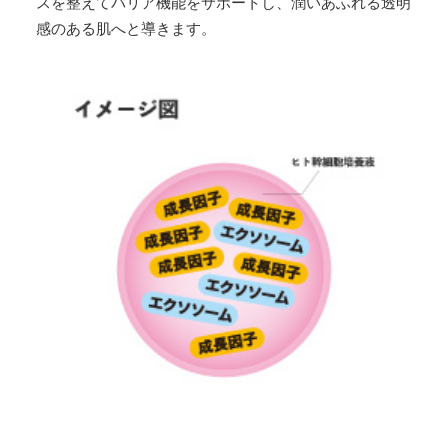
スを整えてバリア機能をサポートし、潤いあふれる透明
感のある肌へと導きます。