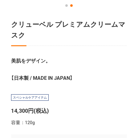
クリューベル プレミアムクリームマ
スク
美肌をデザイン。
【日本製 / MADE IN JAPAN】
スペシャルケアアイテム
14,300円(税込)
容量：120g