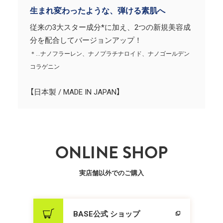
生まれ変わったような、弾ける素肌へ
従来の3大スター成分*に加え、2つの新規美容成
分を配合してバージョンアップ！
＊…ナノフラーレン、ナノプラチナロイド、ナノゴールデン
コラゲニン
【日本製 / MADE IN JAPAN】
ONLINE SHOP
実店舗以外でのご購入
BASE公式 ショップ