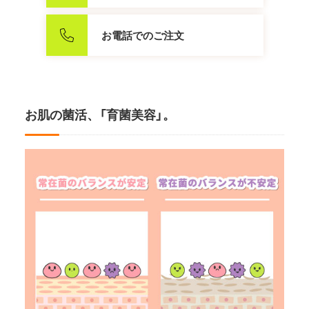
お電話でのご注文
お肌の菌活、「育菌美容」。