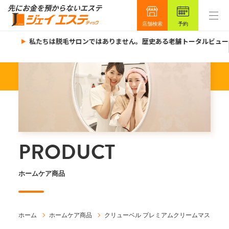
店舗検索
予約
私たちは脱毛サロンではありません。歴史ある老舗トータルビューテ
PRODUCT
ホームケア商品
ホーム
ホームケア商品
クリューベル プレミアムクリームマスク