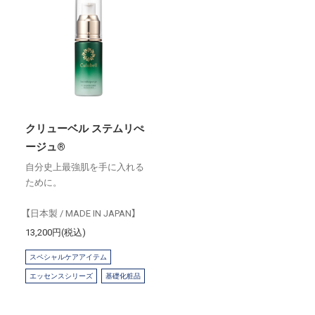
クリューベル ステムリぺ
ージュ®
自分史上最強肌を手に入れる
ために。
【日本製 / MADE IN JAPAN】
13,200円(税込)
スペシャルケアアイテム
エッセンスシリーズ
基礎化粧品