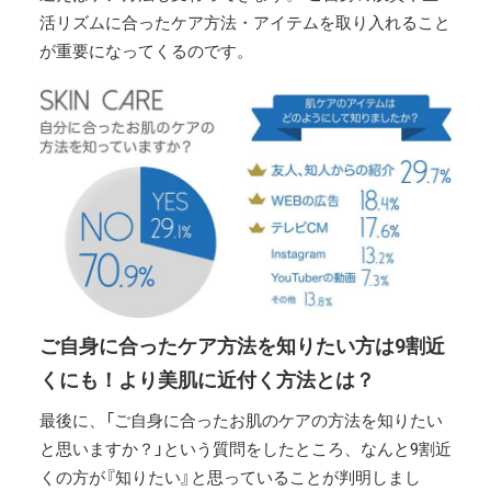
活リズムに合ったケア方法・アイテムを取り入れること
が重要になってくるのです。
ご自身に合ったケア方法を知りたい方は9割近
くにも！より美肌に近付く方法とは？
最後に、「ご自身に合ったお肌のケアの方法を知りたい
と思いますか？」という質問をしたところ、なんと9割近
くの方が『知りたい』と思っていることが判明しまし