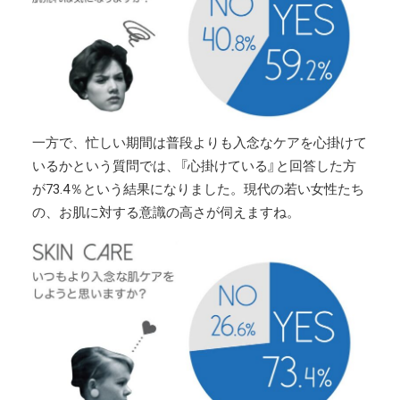
一方で、忙しい期間は普段よりも入念なケアを心掛けて
いるかという質問では、『心掛けている』と回答した方
が73.4％という結果になりました。現代の若い女性たち
の、お肌に対する意識の高さが伺えますね。