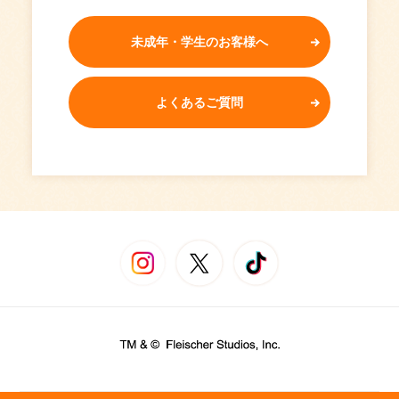
未成年・学生のお客様へ
よくあるご質問