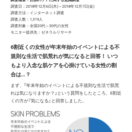
調査日：2018年12月6日(木)～2018年12月7日(金)
調査方法：インターネット調査
調査人数：1,319人
調査対象：全国20代～30代の女性
モニター提供先：ゼネラルリサーチ
6割近くの女性が年末年始のイベントによる不
規則な生活で肌荒れが気になると回答！ いつ
もより入念な肌ケアを心掛けている女性の割
合は…？
まず、「年末年始のイベントによる不規則な生活で肌荒
れは気になりますか？」という質問をしたところ、6割近
くの方が『気になる』と回答しました。