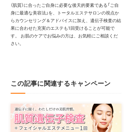
（肌質）に合ったご自身に必要な後天的要素である「ご自
身に最適な美容法」を、トータルエステサロンの視点か
らカウンセリング＆アドバイスに加え、遺伝子検査の結
果に合わせた充実のエステも1回受けることが可能で
す。 お肌のケアでお悩みの方は、お気軽にご相談くだ
さい。
この記事に関連するキャンペーン