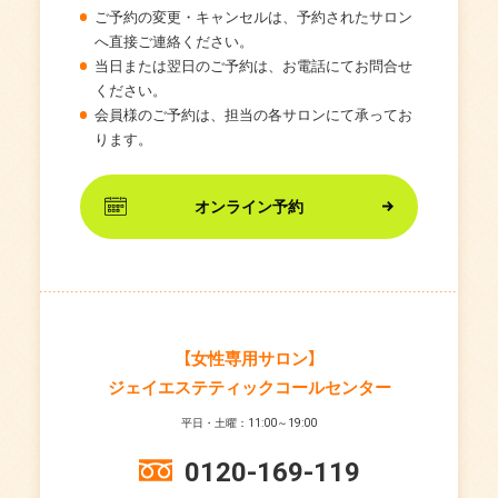
ご予約の変更・キャンセルは、予約されたサロン
へ直接ご連絡ください。
当日または翌日のご予約は、お電話にてお問合せ
ください。
会員様のご予約は、担当の各サロンにて承ってお
ります。
オンライン予約
【女性専用サロン】
ジェイエステティックコールセンター
平日・土曜：11:00～19:00
0120-169-119