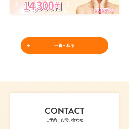
一覧へ戻る
CONTACT
ご予約・お問い合わせ