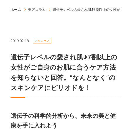
ホーム
美容コラム
遺伝子レベルの愛され肌♪7割以上の女性がご自身
2019.02.18
スキンケア
遺伝子レベルの愛され肌♪7割以上の
女性がご自身のお肌に合うケア方法
を知らないと回答。“なんとなく”の
スキンケアにピリオドを！
遺伝子の科学的分析から、未来の美と健
康を手に入れよう