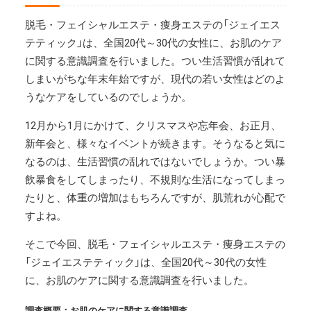
脱毛・フェイシャルエステ・痩身エステの「ジェイエス
テティック」は、全国20代～30代の女性に、お肌のケア
に関する意識調査を行いました。つい生活習慣が乱れて
しまいがちな年末年始ですが、現代の若い女性はどのよ
うなケアをしているのでしょうか。
12月から1月にかけて、クリスマスや忘年会、お正月、
新年会と、様々なイベントが続きます。そうなると気に
なるのは、生活習慣の乱れではないでしょうか。つい暴
飲暴食をしてしまったり、不規則な生活になってしまっ
たりと、体重の増加はもちろんですが、肌荒れが心配で
すよね。
そこで今回、脱毛・フェイシャルエステ・痩身エステの
「ジェイエステティック」は、全国20代～30代の女性
に、お肌のケアに関する意識調査を行いました。
調査概要：お肌のケアに関する意識調査