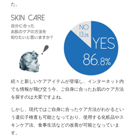
た。
続々と新しいケアアイテムが登場し、インターネット内
でも情報が飛び交う今、ご自身に合ったお肌のケア方法
を探すのは大変ですよね。
しかし、現代ではご自身に合ったケア方法がわかるとい
う遺伝子検査も可能となっており、使用する化粧品やス
キンケア法、食事生活などの改善が可能となっていま
す。