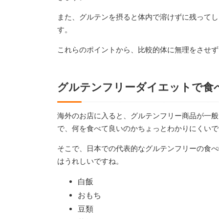
また、グルテンを摂ると体内で溶けずに残ってし
す。
これらのポイントから、比較的体に無理をさせず
グルテンフリーダイエットで食
海外のお店に入ると、グルテンフリー商品が一般
で、何を食べて良いのかちょっとわかりにくいで
そこで、日本での代表的なグルテンフリーの食べ
はうれしいですね。
白飯
おもち
豆類