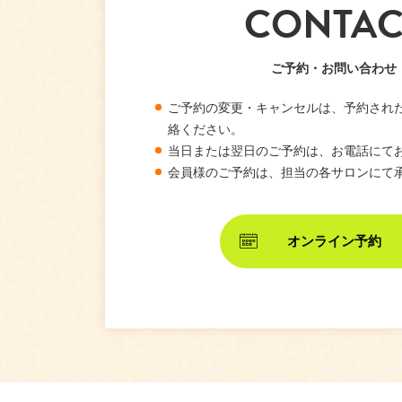
CONTAC
ご予約・お問い合わせ
ご予約の変更・キャンセルは、予約され
絡ください。
当日または翌日のご予約は、お電話にて
会員様のご予約は、担当の各サロンにて
オンライン予約