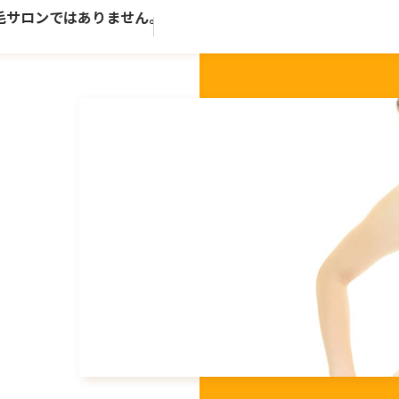
ロンではありません。歴史ある老舗トータルビューティーサロ