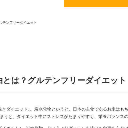
ルテンフリーダイエット
由とは？グルテンフリーダイエット
抜きダイエット」。炭水化物というと、日本の主食であるお米はも
まうと、ダイエット中にストレスがたまりやすく、栄養バランス