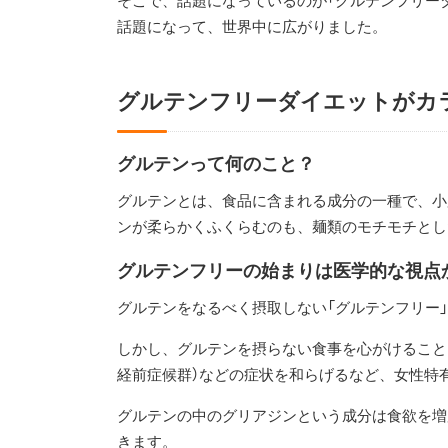
そこで、話題になっているのが「グルテンフリー
話題になって、世界中に広がりました。
グルテンフリーダイエットがカ
グルテンって何のこと？
グルテンとは、食品に含まれる成分の一種で、小
ンが柔らかくふくらむのも、麺類のモチモチとし
グルテンフリーの始まりは医学的な視点
グルテンをなるべく摂取しない「グルテンフリー
しかし、グルテンを摂らない食事を心がけること
経前症候群）などの症状を和らげるなど、女性特
グルテンの中のグリアジンという成分は食欲を増
きます。