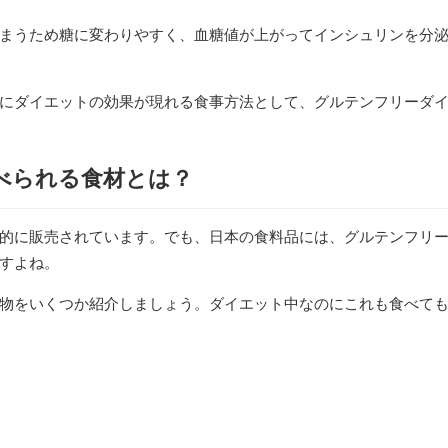
まうため糖に変わりやすく、血糖値が上がってインシュリンを分
にダイエットの効果が現れる食事方法として、グルテンフリーダ
べられる食材とは？
的に販売されています。でも、日本の食料品には、グルテンフリ
すよね。
物をいくつか紹介しましょう。ダイエット中なのにこれも食べて