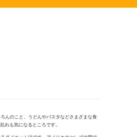
ちろんのこと、うどんやパスタなどさまざまな食
の乱れも気になるところです。