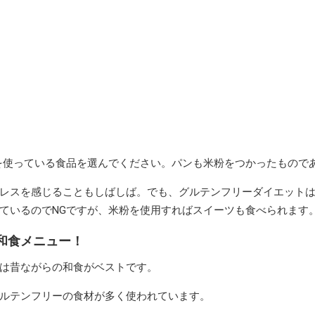
”を使っている食品を選んでください。パンも米粉をつかったものであ
レスを感じることもしばしば。でも、グルテンフリーダイエット
ているのでNGですが、米粉を使用すればスイーツも食べられます
和食メニュー！
は昔ながらの和食がベストです。
ルテンフリーの食材が多く使われています。