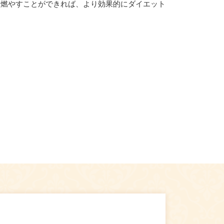
を燃やすことができれば、より効果的にダイエット