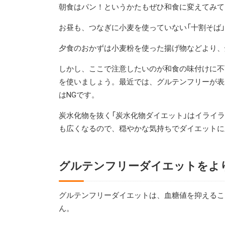
朝食はパン！というかたもぜひ和食に変えてみて
お昼も、つなぎに小麦を使っていない「十割そば」
夕食のおかずは小麦粉を使った揚げ物などより、
しかし、ここで注意したいのが和食の味付けに不
を使いましょう。最近では、グルテンフリーが表
はNGです。
炭水化物を抜く「炭水化物ダイエット」はイライ
も広くなるので、穏やかな気持ちでダイエットに
グルテンフリーダイエットをよ
グルテンフリーダイエットは、血糖値を抑えるこ
ん。