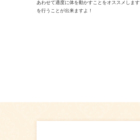
あわせて適度に体を動かすことをオススメします
を行うことが出来ますよ！