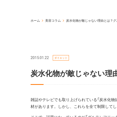
ホーム
美容コラム
炭水化物が敵じゃない理由とは？グ
2015.01.22
ダイエット
炭水化物が敵じゃない理
雑誌やテレビでも取り上げられている「炭水化物
材があります。しかし、これらを全て制限してし