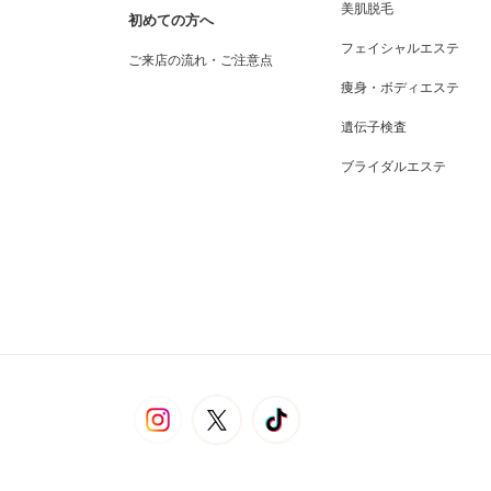
美肌脱毛
初めての方へ
フェイシャルエステ
ご来店の流れ・ご注意点
痩身・ボディエステ
遺伝子検査
ブライダルエステ