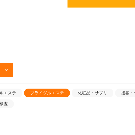
ルエステ
ブライダルエステ
化粧品・サプリ
接客・
検査