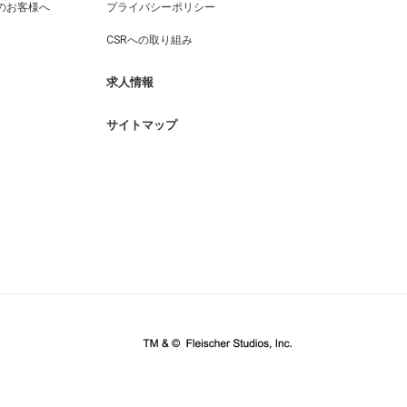
のお客様へ
プライバシーポリシー
CSRへの取り組み
求人情報
サイトマップ