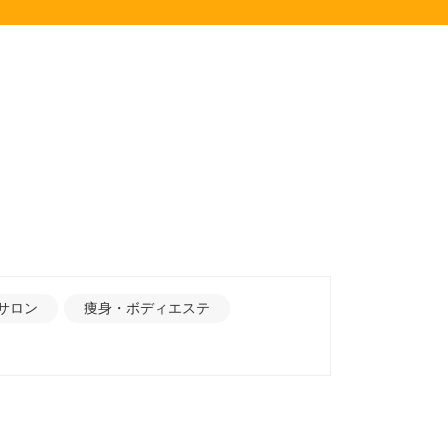
サロン
痩身・ボディエステ