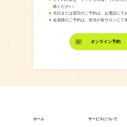
絡ください。
当日または翌日のご予約は、お電話にて
会員様のご予約は、担当の各サロンにて
オンライン予約
ホーム
サービスについて