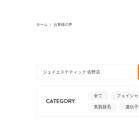
ホーム
お客様の声
全て
フェイシャ
CATEGORY
美肌脱毛
遺伝子