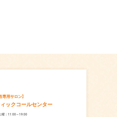
性専用サロン】
ティックコールセンター
曜：11:00～19:00