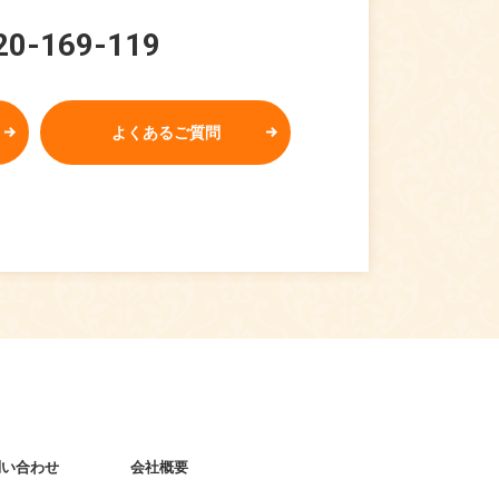
20-169-119
よくあるご質問
問い合わせ
会社概要