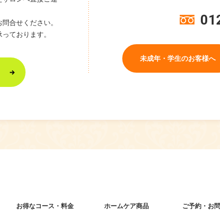
01
お問合せください。
承っております。
未成年・学生のお客様へ
お得なコース・料金
ホームケア商品
ご予約・お