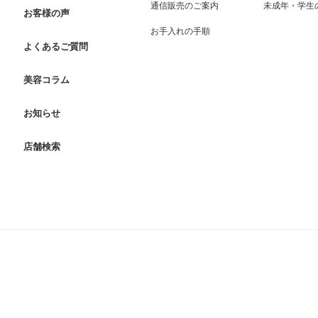
通信販売のご案内
未成年・学生
お客様の声
お手入れの手順
よくあるご質問
美容コラム
お知らせ
店舗検索