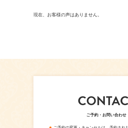
現在、お客様の声はありません。
CONTAC
ご予約・お問い合わせ
ご予約の変更・キャンセルは、予約され