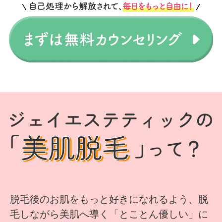
脱毛後のお肌をもっと好きになれるよう、脱
毛しながら美肌へ導く「とことん優しい」に