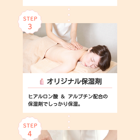
オリジナル保湿剤
ヒアルロン酸 ＆ アルブチン配合の
保湿剤でしっかり保湿。