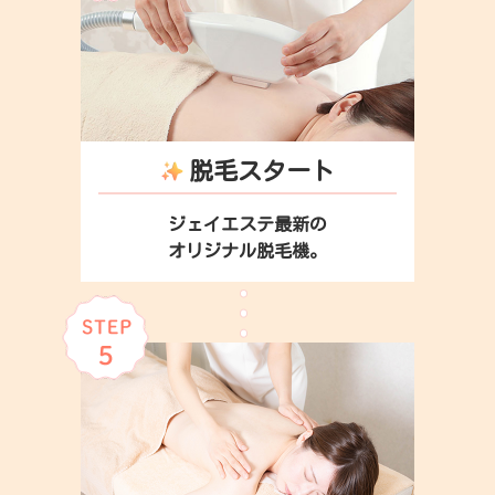
脱毛スタート
ジェイエステ最新の
オリジナル脱毛機。