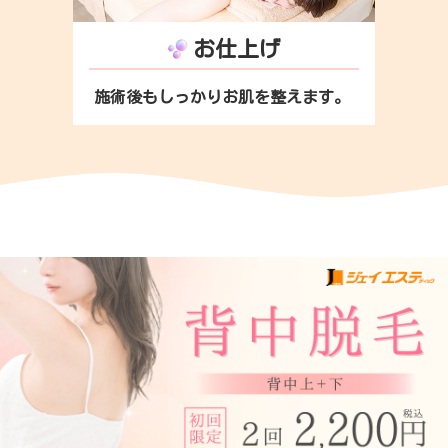
お仕上げ
施術後もしっかりお肌を整えます。