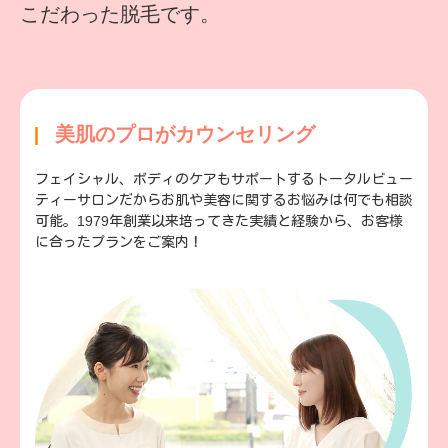
こだわった脱毛です。
美肌のプロがカウンセリング
フェイシャル、ボディのケアもサポートするトータルビュー
ティーサロンだからお肌や美容に関するお悩みは何でも相談
可能。1979年創業以来培ってきた実績と経験から、お客様
に合ったプランをご案内！