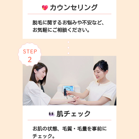
カウンセリング
脱毛に関するお悩みや不安など、
お気軽にご相談ください。
肌チェック
お肌の状態、毛質・毛量を事前に
チェック。