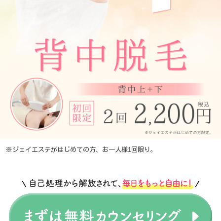
※ジェイエステがはじめての方、お一人様1回限り。