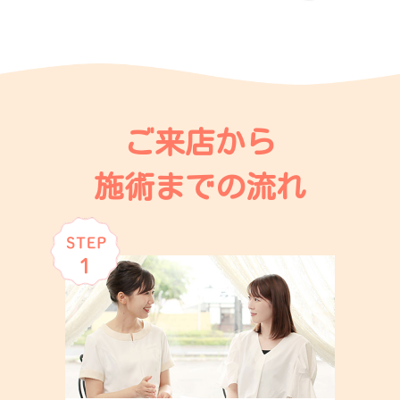
ご来店から
施術までの流れ