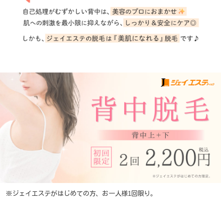
※ジェイエステがはじめての方、お一人様1回限り。