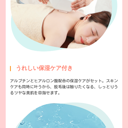
うれしい保湿ケア付き
アルブチンとヒアルロン酸配合の保湿ケアがセット。スキン
ケアも同時に叶うから、脱毛後は触りたくなる、しっとりう
るツヤな美肌を目指せます。